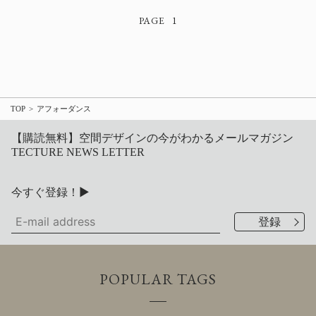
1
TOP
アフォーダンス
【購読無料】空間デザインの今がわかるメールマガジン
TECTURE NEWS LETTER
今すぐ登録！▶
POPULAR TAGS