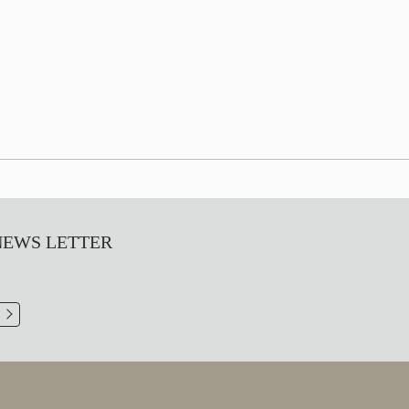
S LETTER