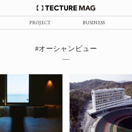
PROJECT
BUSINESS
#オーシャンビュー