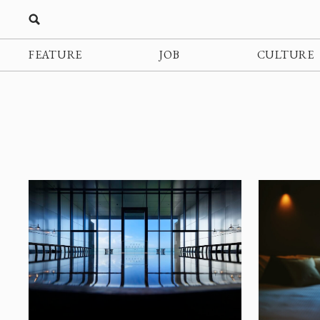
FEATURE
JOB
CULTURE