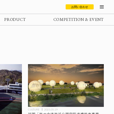
お問い合わせ
PRODUCT
COMPETITION & EVENT
CULTURE
2021.05.19