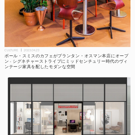
CULTURE
2023.04.23
ポール・スミスのカフェがプランタン・オスマン本店にオープ
ン - シグネチャーストライプにミッドセンチュリー時代のヴィ
ンテージ家具を配したモダンな空間