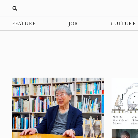
FEATURE
JOB
CULTURE