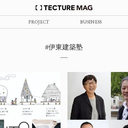
PROJECT
BUSINESS
#伊東建築塾