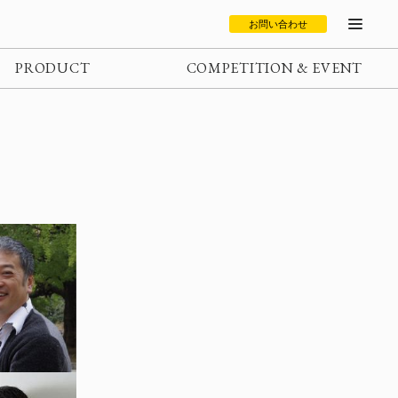
お問い合わせ
PRODUCT
COMPETITION & EVENT