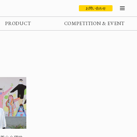
お問い合わせ
PRODUCT
COMPETITION & EVENT