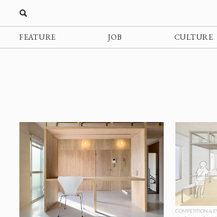
FEATURE
JOB
CULTURE
COMPETITION & 