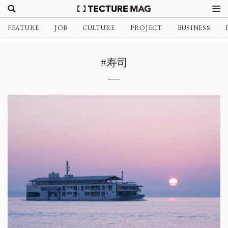
FEATURE
JOB
CULTURE
PROJECT
BUSINESS
#寿司