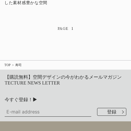
した素材感豊かな空間
1
TOP
寿司
【購読無料】空間デザインの今がわかるメールマガジン
TECTURE NEWS LETTER
今すぐ登録！▶