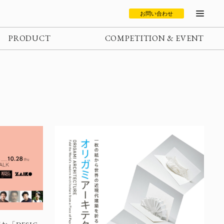
お問い合わせ
PRODUCT
COMPETITION & EVENT