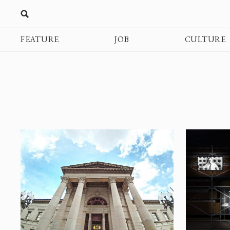
FEATURE
JOB
CULTURE