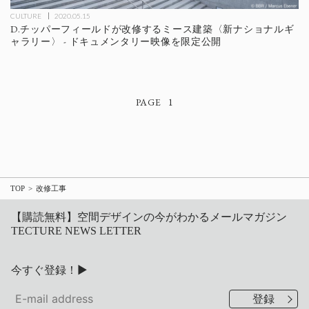
CULTURE
2020.05.15
D.チッパーフィールドが改修するミース建築〈新ナショナルギ
ャラリー〉 - ドキュメンタリー映像を限定公開
1
TOP
改修工事
【購読無料】空間デザインの今がわかるメールマガジン
TECTURE NEWS LETTER
今すぐ登録！▶