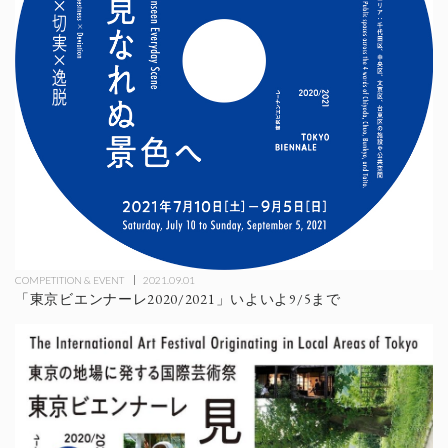
COMPETITION & EVENT
2021.09.01
「東京ビエンナーレ2020/2021」いよいよ9/5まで