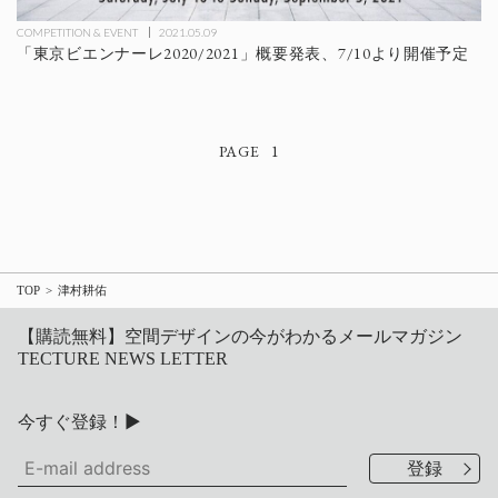
COMPETITION & EVENT
2021.05.09
「東京ビエンナーレ2020/2021」概要発表、7/10より開催予定
1
TOP
津村耕佑
【購読無料】空間デザインの今がわかるメールマガジン
TECTURE NEWS LETTER
今すぐ登録！▶