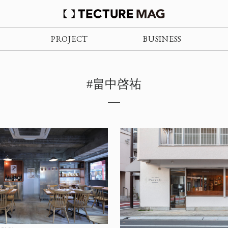
PROJECT
BUSINESS
#畠中啓祐