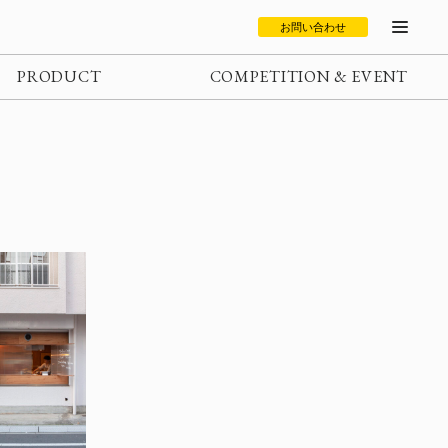
お問い合わせ
PRODUCT
COMPETITION & EVENT