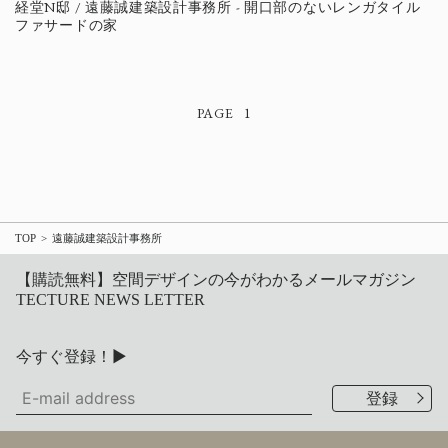
経堂N邸 / 遠藤誠建築設計事務所 - 開口部のないレンガタイル
ファサードの家
1
TOP
遠藤誠建築設計事務所
【購読無料】空間デザインの今がわかるメールマガジン
TECTURE NEWS LETTER
今すぐ登録！▶