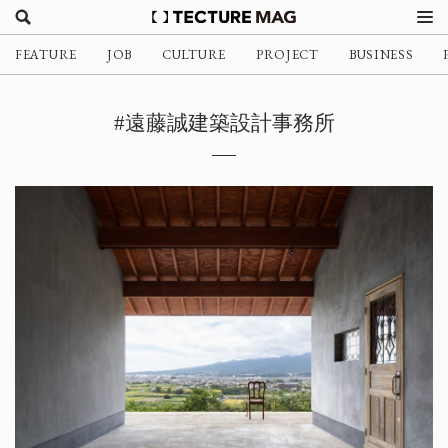
FEATURE
JOB
CULTURE
PROJECT
BUSINESS
#遠藤誠建築設計事務所