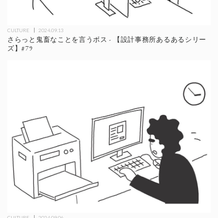
CULTURE
2024.09.13
さらっと鬼畜なことを言うボス - 【設計事務所あるあるシリー
ズ】#79
CULTURE
2024.09.06