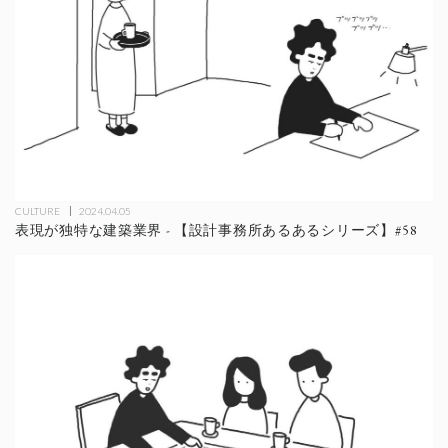
CULTURE
2024.04.05
表現が独特な建築業界 - 【設計事務所あるあるシリーズ】#58