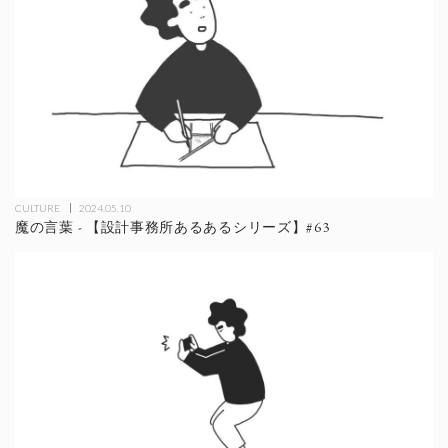
CULTURE
2024.05.10
魔の言葉 - 【設計事務所あるあるシリーズ】#63