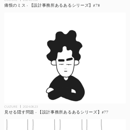
痛恨のミス - 【設計事務所あるあるシリーズ】#78
CULTURE
2024.08.23
見せる隠す問題 - 【設計事務所あるあるシリーズ】#77