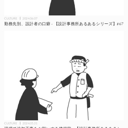
CULTURE
2024.06.07
勤務先別、設計者の口癖 - 【設計事務所あるあるシリーズ】#67
CULTURE
2024.05.31