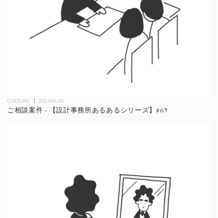
CULTURE
2024.06.28
ご相談案件 - 【設計事務所あるあるシリーズ】#69