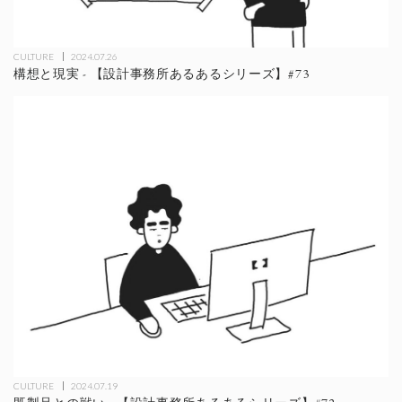
CULTURE
2024.07.26
構想と現実 - 【設計事務所あるあるシリーズ】#73
CULTURE
2024.07.19