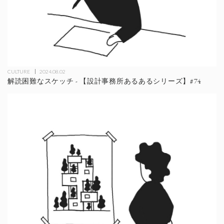
CULTURE
2024.08.02
解読困難なスケッチ - 【設計事務所あるあるシリーズ】#74