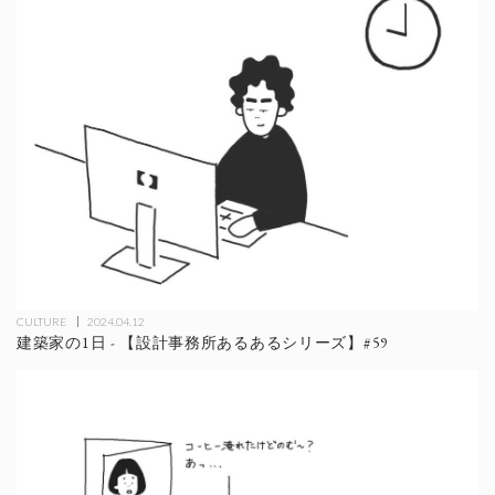
CULTURE
2024.04.12
建築家の1日 - 【設計事務所あるあるシリーズ】#59