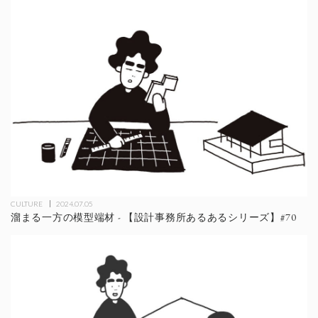
CULTURE
2024.07.05
溜まる一方の模型端材 - 【設計事務所あるあるシリーズ】#70