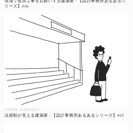
現場で追加工事をお願いする建築家 - 【設計事務所あるあるシ
リーズ】#66
CULTURE
2024.05.24
法規制が見える建築家 - 【設計事務所あるあるシリーズ】#65