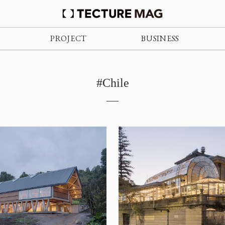
PROJECT
BUSINESS
#Chile