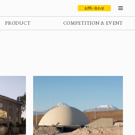
お問い合わせ
PRODUCT
COMPETITION & EVENT