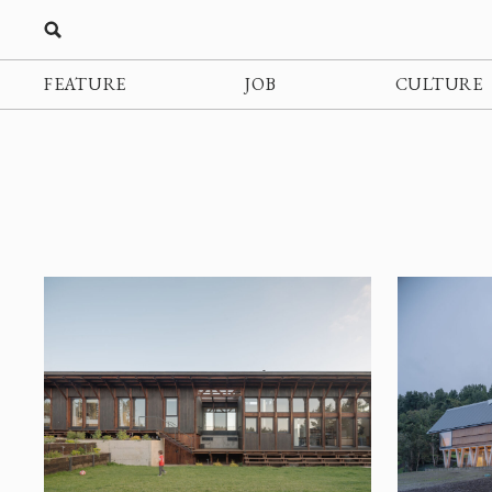
FEATURE
JOB
CULTURE