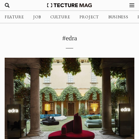
FEATURE
JOB
CULTURE
PROJECT
BUSINESS
#edra