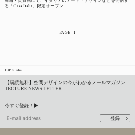
高輪・貴賓館にて、イタリアのアート・デザインなどを発信す
る「Casa Italia」限定オープン
1
TOP
edra
【購読無料】空間デザインの今がわかるメールマガジン
TECTURE NEWS LETTER
今すぐ登録！▶