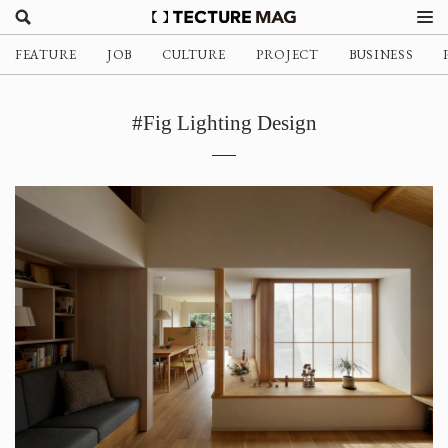
FEATURE
JOB
CULTURE
PROJECT
BUSINESS
#Fig Lighting Design