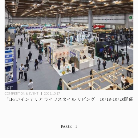
COMPETITION & EVENT
2021.10.17
「IFFT/インテリア ライフスタイル リビング」10/18-10/20開催
1