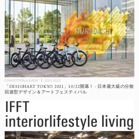
COMPETITION & EVENT
2021.10.22
「DESIGNART TOKYO 2021」10/22開幕！ - 日本最大級の分散
回遊型デザイン＆アートフェスティバル