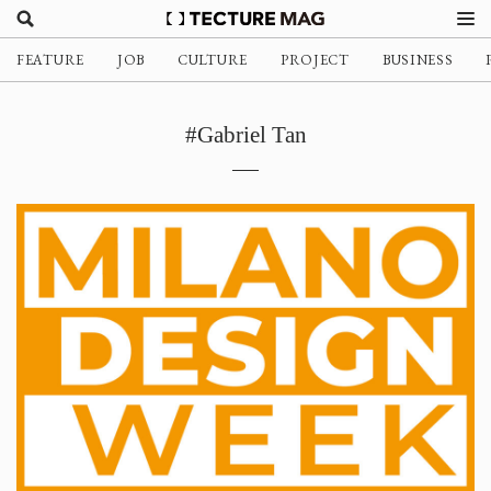
FEATURE
JOB
CULTURE
PROJECT
BUSINESS
#Gabriel Tan