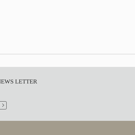
S LETTER