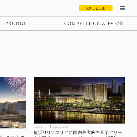
お問い合わせ
PRODUCT
COMPETITION & EVENT
CULTURE
2020.12.17
横浜MM21エリアに国内最大級の音楽アリー