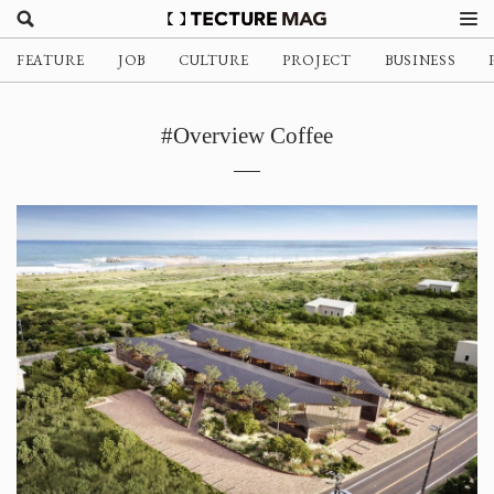
FEATURE
JOB
CULTURE
PROJECT
BUSINESS
#Overview Coffee