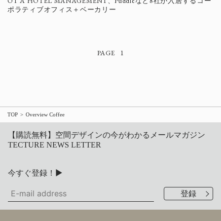
OT A HOTEL MANAGEMENT、Puddleなど8社が入居するコー
ポラティブオフィス＋ベーカリー
1
TOP
Overview Coffee
【購読無料】空間デザインの今がわかるメールマガジン
TECTURE NEWS LETTER
今すぐ登録！▶