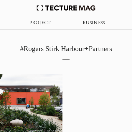
PROJECT
BUSINESS
#Rogers Stirk Harbour+Partners