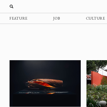
FEATURE
JOB
CULTURE