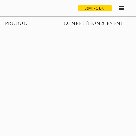
お問い合わせ
PRODUCT
COMPETITION & EVENT