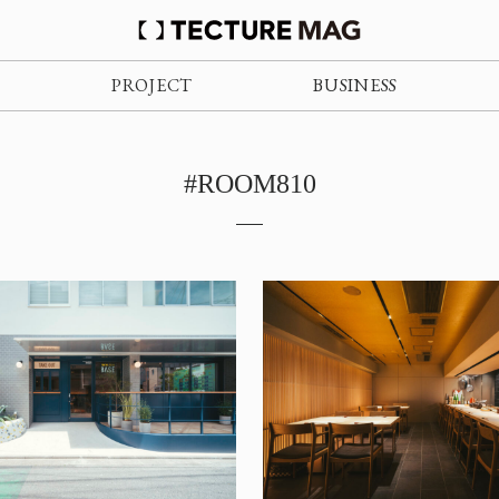
PROJECT
BUSINESS
#ROOM810