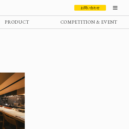
お問い合わせ
PRODUCT
COMPETITION & EVENT