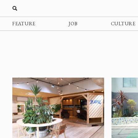
FEATURE
JOB
CULTURE