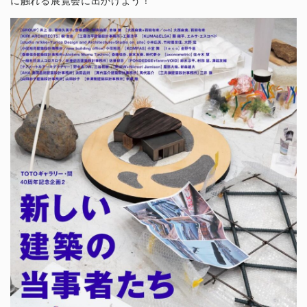
に触れる展覧会に出かけよう！