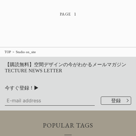
1
TOP
Studio on_site
【購読無料】空間デザインの今がわかるメールマガジン
TECTURE NEWS LETTER
今すぐ登録！▶
POPULAR TAGS