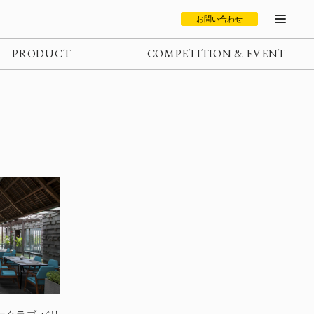
お問い合わせ
PRODUCT
COMPETITION & EVENT