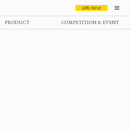
お問い合わせ
PRODUCT
COMPETITION & EVENT