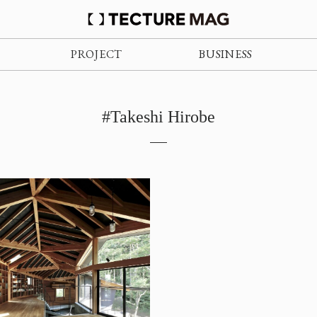
PROJECT
BUSINESS
#Takeshi Hirobe