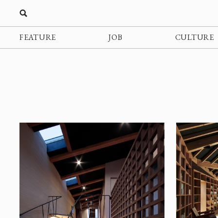
FEATURE
JOB
CULTURE