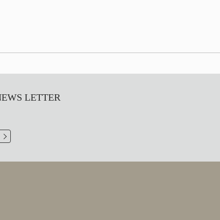
S LETTER