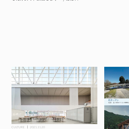
CULTURE
2021.11.20