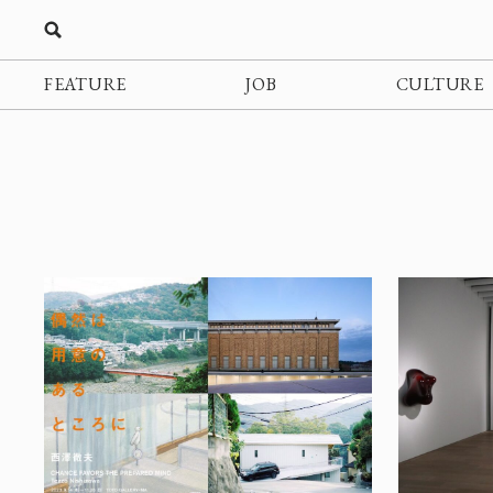
FEATURE
JOB
CULTURE