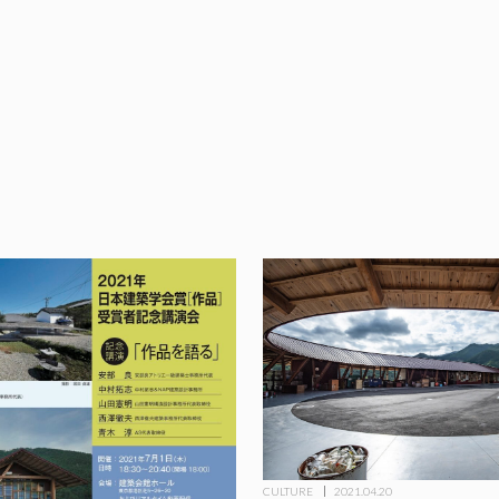
CULTURE
2021.04.20