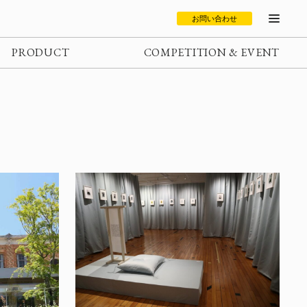
お問い合わせ
PRODUCT
COMPETITION & EVENT