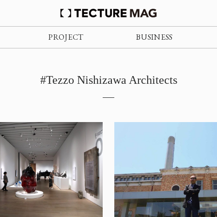
PROJECT
BUSINESS
#Tezzo Nishizawa Architects