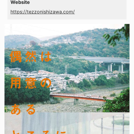
Website
https://tezzonishizawa.com/