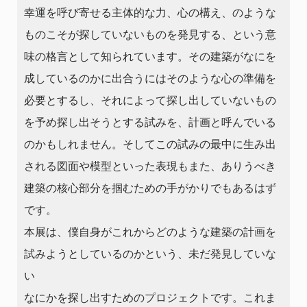
幸運を呼び寄せる主体的な力、心の構え、のような
ものこそが探していないものを発見する、という意
味の格言として知られています。その建築がなにを
成しているのかに出合うにはそのような心の準備を
必要とするし、それによって探し出していないもの
を予め探し出そうとする試みを、計画と呼んでいる
のかもしれません。そしてこの試みの最中に生み出
される図面や模型といった表現もまた、ありうべき
建築の核心部分を掴むための手がかりでもあるはず
です。
本展は、僕自身がこれからどのような建築の計画を
試みようとしているのかという、未だ発見していな
い
なにかを探し出すためのプロジェクトです。これま