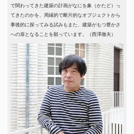
で関わってきた建築の計画がなにを象（かたど）っ
てきたのかを、周縁的で断片的なオブジェクトから
事後的に探ってみる試みもまた、建築がもつ豊かさ
への扉となることを願っています。（西澤徹夫）