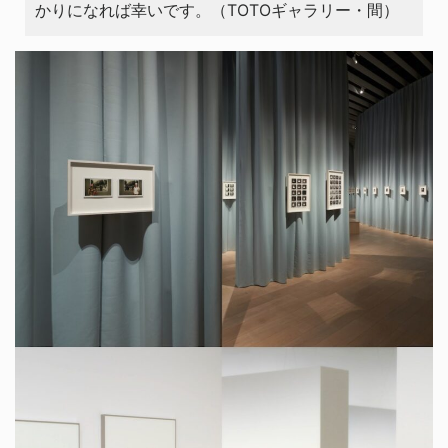
かりになれば幸いです。（TOTOギャラリー・間）