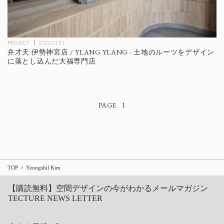
PROJECT
2022.01.31
弁才天 伊勢神宮店 / YLANG YLANG - 土地のルーツをデザイン
に落とし込んだ大福専門店
1
TOP
Yeongshil Kim
【購読無料】空間デザインの今がわかるメールマガジン
TECTURE NEWS LETTER