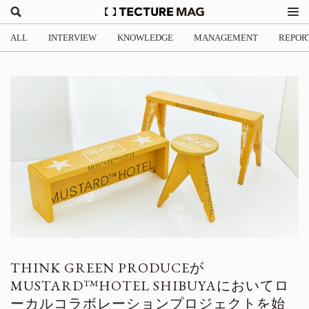
ALL
INTERVIEW
KNOWLEDGE
MANAGEMENT
REPOR
THINK GREEN PRODUCEが
MUSTARD™️HOTEL SHIBUYAにおいてロ
ーカルコラボレーションプロジェクトを始