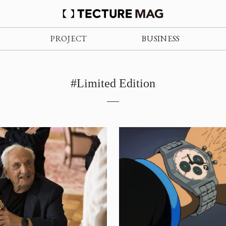
PROJECT
BUSINESS
#Limited Edition