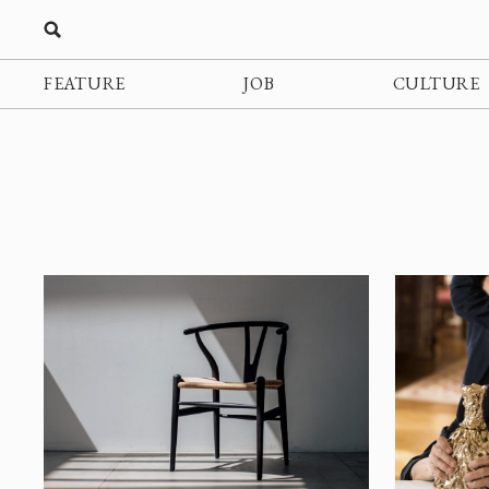
FEATURE
JOB
CULTURE