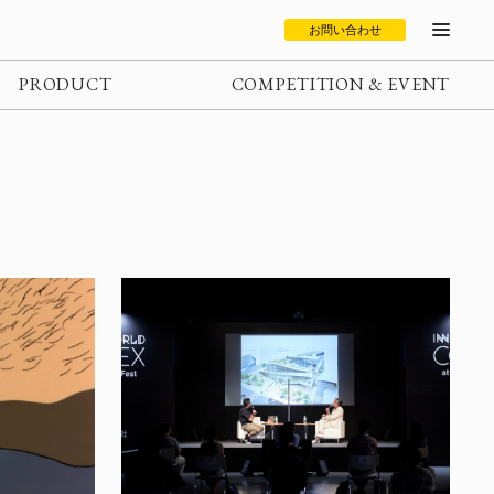
お問い合わせ
PRODUCT
COMPETITION & EVENT