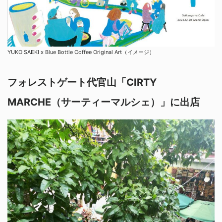
YUKO SAEKI x Blue Bottle Coffee Original Art（イメージ）
フォレストゲート代官山「CIRTY
MARCHE（サーティーマルシェ）」に出店