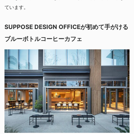
ています。
SUPPOSE DESIGN OFFICEが初めて手がける
ブルーボトルコーヒーカフェ