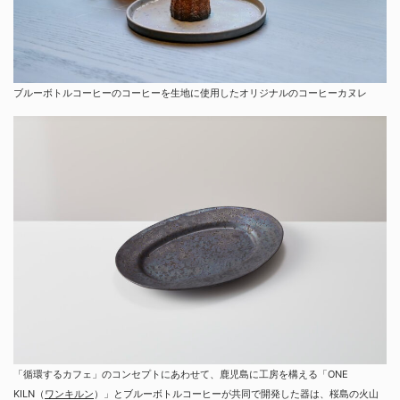
ブルーボトルコーヒーのコーヒーを生地に使用したオリジナルのコーヒーカヌレ
「循環するカフェ」のコンセプトにあわせて、鹿児島に工房を構える「ONE
KILN（
ワンキルン
）」とブルーボトルコーヒーが共同で開発した器は、桜島の火山