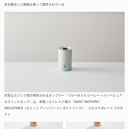
灰を配合した釉薬を使って製作されている
代官山カフェで先行発売されるタンブラー「ブルーボトルコーヒー ハイパーピュア
セラミックカップ」は、米国ソルトレイク発の「SAINT ANTHONY
INDUSTRIES（セイント アンソニー インダストリーズ）」とのコラボレートプロダ
クト