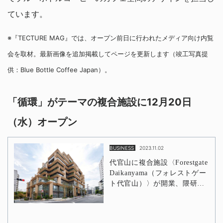
ています。
※『TECTURE MAG』では、オープン前日に行われたメディア向け内覧
会を取材。最新画像を追加掲載してページを更新します（竣工写真提
供：Blue Bottle Coffee Japan）。
「循環」がテーマの複合施設に12月20日
（水）オープン