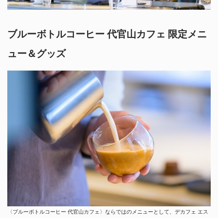
ブルーボトルコーヒー 代官山カフェ 限定メニ
ュー＆グッズ
〈ブルーボトルコーヒー 代官山カフェ〉ならではのメニューとして、デカフェ エス