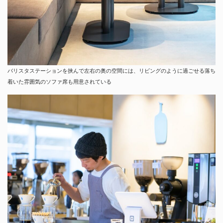
バリスタステーションを挟んで左右の奥の空間には、リビングのように過ごせる落ち
着いた雰囲気のソファ席も用意されている