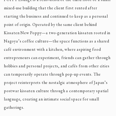
mixed-use building that the client first rented after
starting the business and continued to keep as a personal
point of origin. Operated by the same client behind
Kissaten New Poppy—a two-generation kissaten rooted in
Nagoya’s coffee culture—the space functions as a shared
café environment with a kitchen, where aspiring food
entrepreneurs can experiment, friends can gather through
hobbies and personal projects, and cafés from other cities
can temporarily operate through pop-up events. The
project reinterprets the nostalgic atmosphere of Japan’s
postwar kissaten culture through a contemporary spatial
language, creating an intimate social space for small
gatherings.