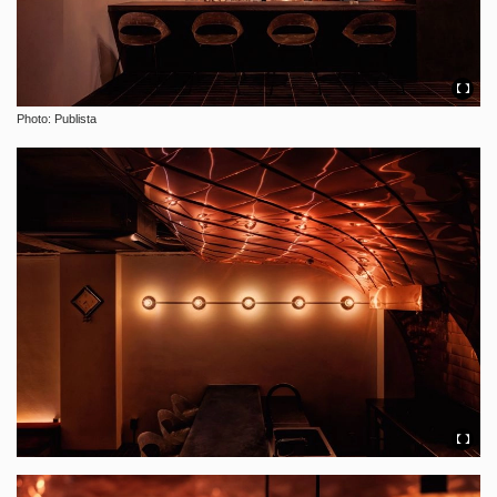
Photo: Publista