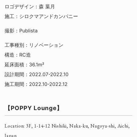
ロゴデザイン：森 葉月
施工：シロクマアンドカンパニー
撮影：Publista
工事種別：リノベーション
構造：RC造
延床面積：36.1m²
設計期間：2022.07-2022.10
施工期間：2022.10-2022.12
【POPPY Lounge】
Location: 3F, 1-14-12 Nishiki, Naka-ku, Nagoya-shi, Aichi,
Architects Other Projects
Japan
shirokuma and company