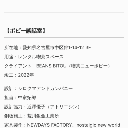
【ポピー談話室】
所在地：愛知県名古屋市中区錦1-14-12 3F
用途：レンタル喫茶スペース
クライアント：BEANS BITOU（喫茶ニューポピー）
竣工：2022年
設計：シロクマアンドカンパニー
担当：中家拓郎
設計協力：近澤優子（アトリエシン）
銅板施工：荒川鈑金工業所
家具製作：NEWDAYS FACTORY、nostalgic new world