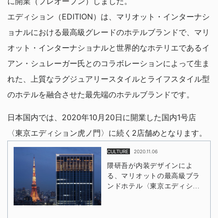
に開業（プレオープン）しました。
エディション（EDITION）は、マリオット・インターナシ
ョナルにおける最高級グレードのホテルブランドで、マリ
オット・インターナショナルと世界的なホテリエであるイ
アン・シュレーガー氏とのコラボレーションによって生ま
れた、上質なラグジュアリースタイルとライフスタイル型
のホテルを融合させた最先端のホテルブランドです。
日本国内では、2020年10月20日に開業した国内1号店
〈東京エディション虎ノ門〉に続く2店舗めとなります。