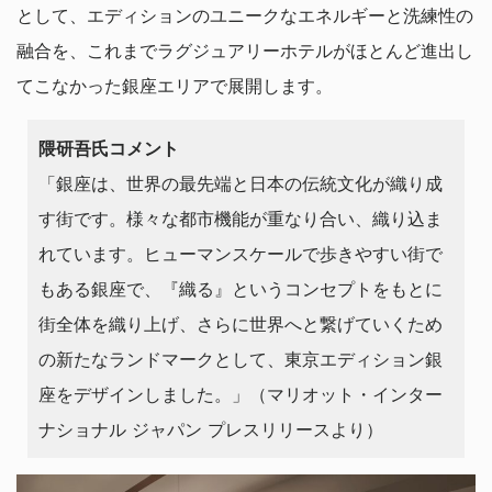
として、エディションのユニークなエネルギーと洗練性の
融合を、これまでラグジュアリーホテルがほとんど進出し
てこなかった銀座エリアで展開します。
隈研吾氏コメント
「銀座は、世界の最先端と日本の伝統文化が織り成
す街です。様々な都市機能が重なり合い、織り込ま
れています。ヒューマンスケールで歩きやすい街で
もある銀座で、『織る』というコンセプトをもとに
街全体を織り上げ、さらに世界へと繋げていくため
の新たなランドマークとして、東京エディション銀
座をデザインしました。」（マリオット・インター
ナショナル ジャパン プレスリリースより）