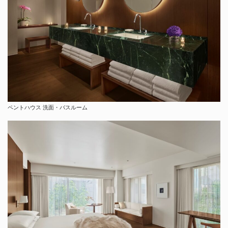
ペントハウス 洗面・バスルーム