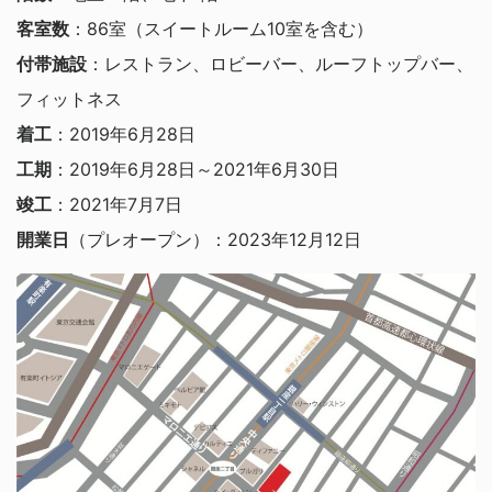
客室数
：86室（スイートルーム10室を含む）
付帯施設
：レストラン、ロビーバー、ルーフトップバー、
フィットネス
着工
：2019年6月28日
工期
：2019年6月28日～2021年6月30日
竣工
：2021年7月7日
開業日
（プレオープン）：2023年12月12日