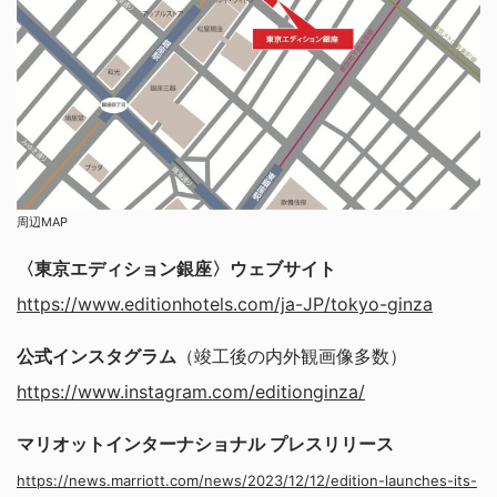
周辺MAP
〈東京エディション銀座〉ウェブサイト
https://www.editionhotels.com/ja-JP/tokyo-ginza
公式インスタグラム
（竣工後の内外観画像多数）
https://www.instagram.com/editionginza/
マリオットインターナショナル プレスリリース
https://news.marriott.com/news/2023/12/12/edition-launches-its-