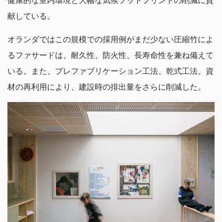
健康的な室内環境と大幅な気候フットプリントの削減に貢
献している。
オランダではこの規模での採用例がまだ少ない圧縮竹によ
るファサードは、耐久性、防火性、長寿命性を兼ね備えて
いる。また、プレファブリケーション工法、乾式工法、資
材の再利用により、建設時の排出量をさらに削減した。