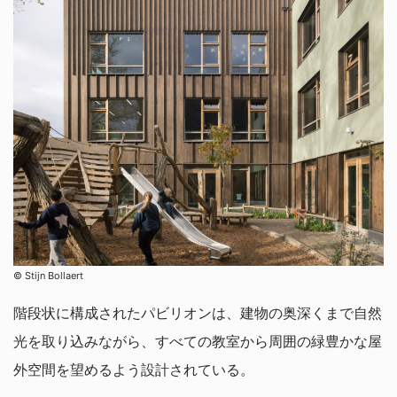
©︎ Stijn Bollaert
階段状に構成されたパビリオンは、建物の奥深くまで自然
光を取り込みながら、すべての教室から周囲の緑豊かな屋
外空間を望めるよう設計されている。