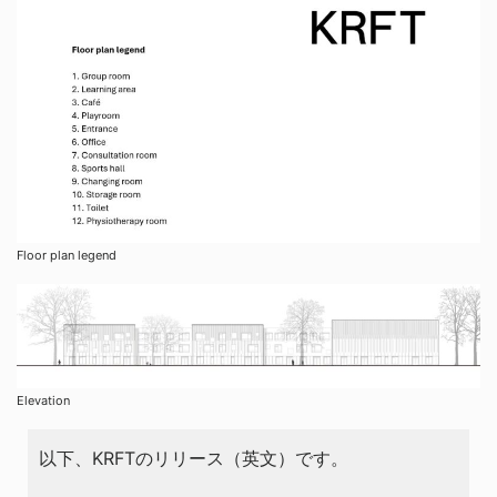
Floor plan legend
Elevation
以下、KRFTのリリース（英文）です。