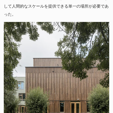
して人間的なスケールを提供できる単一の場所が必要であ
った。