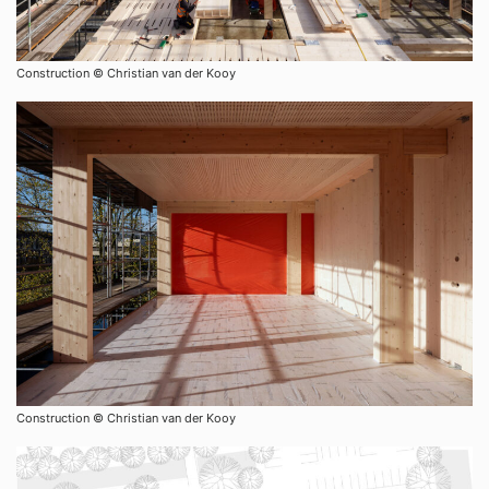
Construction ©︎ Christian van der Kooy
Construction ©︎ Christian van der Kooy