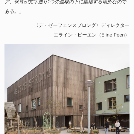
ア、保育が文字通り1つの屋根の下に集結する場所なので
ある。」
〈デ・ゼーフェンスプロング〉ディレクター
エライン・ピーエン（Eline Peen）