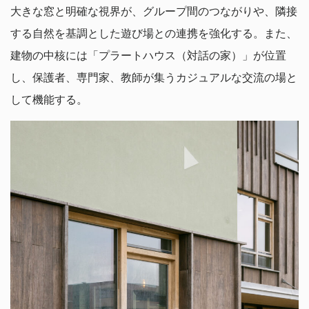
大きな窓と明確な視界が、グループ間のつながりや、隣接
する自然を基調とした遊び場との連携を強化する。また、
建物の中核には「プラートハウス（対話の家）」が位置
し、保護者、専門家、教師が集うカジュアルな交流の場と
して機能する。