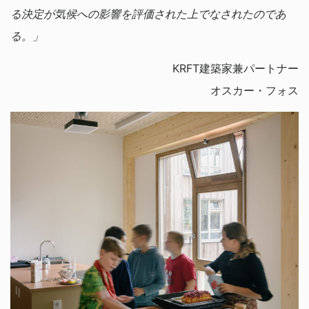
る決定が気候への影響を評価された上でなされたのであ
る。」
KRFT建築家兼パートナー
オスカー・フォス