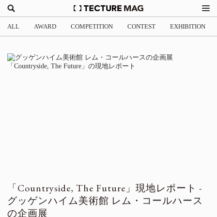
ALL
AWARD
COMPETITION
CONTEST
EXHIBITION
「Countryside, The Future」現地レポート -
グッゲンハイム美術館 レム・コールハース
の企画展