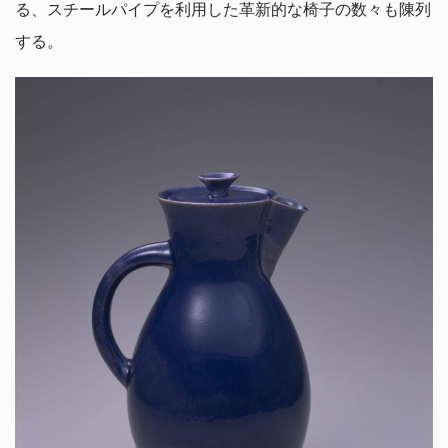
る、スチールパイプを利用した革新的な椅子の数々も陳列
する。