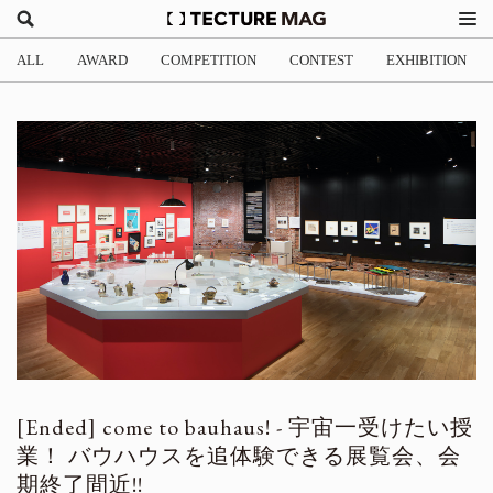
ALL
AWARD
COMPETITION
CONTEST
EXHIBITION
come to bauhaus! - 宇宙一受けたい授
業！ バウハウスを追体験できる展覧会、会
期終了間近!!