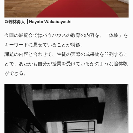
©若林勇人 | Hayato Wakabayashi
今回の展覧会ではバウハウスの教育の内容を、「体験」を
キーワードに見せていることが特徴。
課題の内容と合わせて、生徒の実際の成果物を並列するこ
とで、あたかも自分が授業を受けているかのような追体験
ができる。