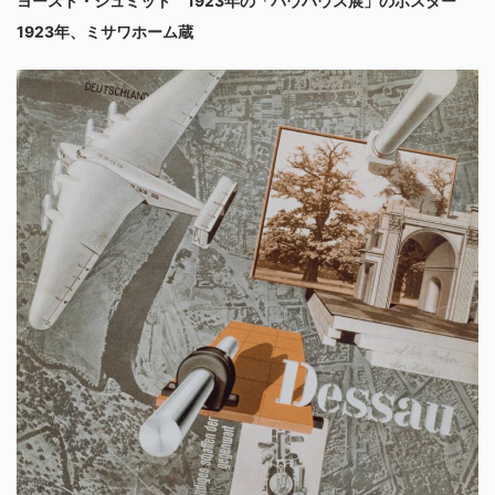
ヨースト・シュミット 1923年の「バウハウス展」のポスター
1923年、ミサワホーム蔵