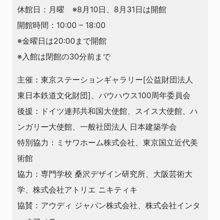
休館日：月曜 ※8月10日、8月31日は開館
開館時間：10:00 – 18:00
※金曜日は20:00まで開館
※入館は閉館の30分前まで
主催：東京ステーションギャラリー[公益財団法人
東日本鉄道文化財団]、バウハウス100周年委員会
後援：ドイツ連邦共和国大使館、スイス大使館、ハ
ンガリー大使館、一般社団法人 日本建築学会
特別協力：ミサワホーム株式会社、東京国立近代美
術館
協力：専門学校 桑沢デザイン研究所、大阪芸術大
学、株式会社アトリエ ニキティキ
協賛：アウディ ジャパン株式会社、株式会社インタ