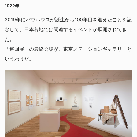
1922年
2019年にバウハウスが誕生から100年目を迎えたことを記
念して、日本各地では関連するイベントが展開されてき
た。
「巡回展」の最終会場が、東京ステーションギャラリーと
いうわけだ。