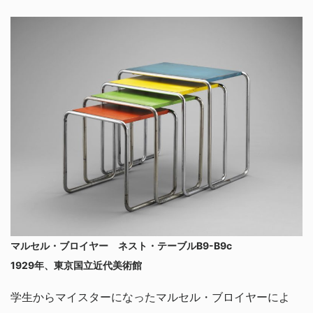
マルセル・ブロイヤー ネスト・テーブルB9-B9c
1929年、東京国立近代美術館
学生からマイスターになったマルセル・ブロイヤーによ