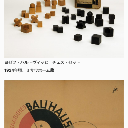
ヨゼフ・ハルトヴィッヒ チェス・セット
1924年頃、ミサワホーム蔵