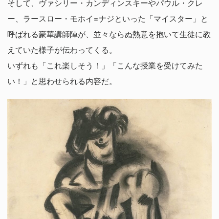
そして、ヴァシリー・カンディンスキーやパウル・クレ
ー、ラースロー・モホイ=ナジといった「マイスター」と
呼ばれる豪華講師陣が、並々ならぬ熱意を抱いて生徒に教
えていた様子が伝わってくる。
いずれも「これ楽しそう！」「こんな授業を受けてみた
い！」と思わせられる内容だ。