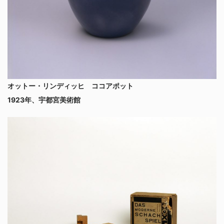
オットー・リンディッヒ ココアポット
1923年、宇都宮美術館