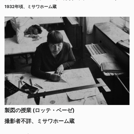
1932年頃、ミサワホーム蔵
製図の授業 (ロッテ・ベーゼ)
撮影者不詳、ミサワホーム蔵