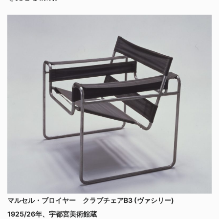
マルセル・ブロイヤー クラブチェアB3 (ヴァシリー)
1925/26年、宇都宮美術館蔵