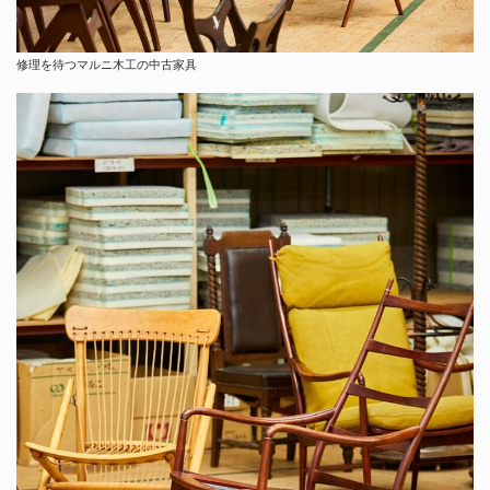
修理を待つマルニ木工の中古家具