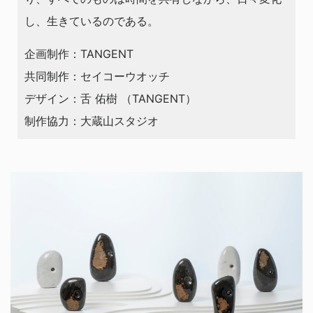
し、生きているのである。
企画制作：TANGENT
共同制作：セイコーウオッチ
デザイン：舌 佑樹 （TANGENT）
制作協力：大蔵山スタジオ