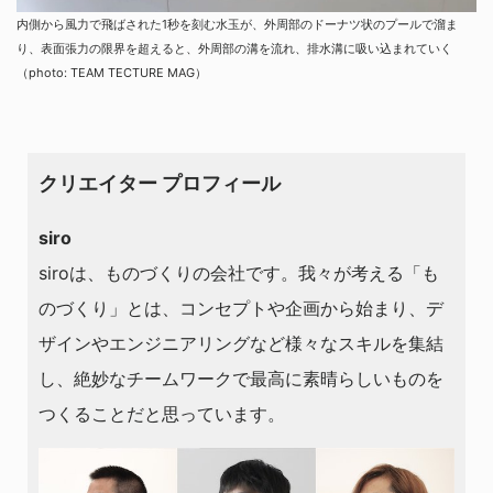
内側から風力で飛ばされた1秒を刻む水玉が、外周部のドーナツ状のプールで溜ま
り、表面張力の限界を超えると、外周部の溝を流れ、排水溝に吸い込まれていく
（photo: TEAM TECTURE MAG）
クリエイター プロフィール
siro
siroは、ものづくりの会社です。我々が考える「も
のづくり」とは、コンセプトや企画から始まり、デ
ザインやエンジニアリングなど様々なスキルを集結
し、絶妙なチームワークで最高に素晴らしいものを
つくることだと思っています。