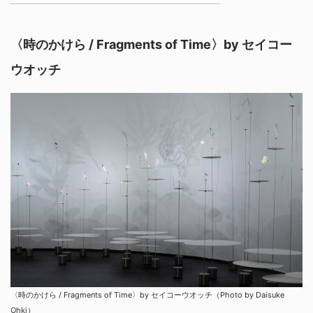
〈時のかけら / Fragments of Time〉by セイコー
ウオッチ
〈時のかけら / Fragments of Time〉by セイコーウオッチ（Photo by Daisuke
Ohki）