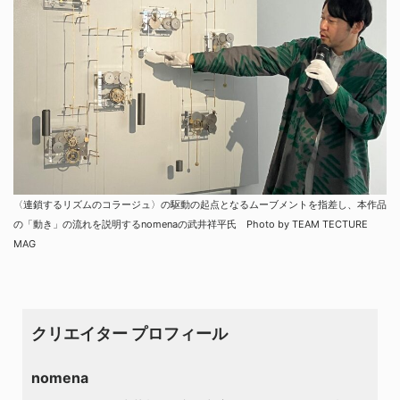
〈連鎖するリズムのコラージュ〉の駆動の起点となるムーブメントを指差し、本作品
の「動き」の流れを説明するnomenaの武井祥平氏 Photo by TEAM TECTURE
MAG
クリエイター プロフィール
nomena