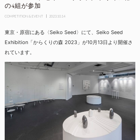
の4組が参加
COMPETITION & EVENT
2023.10.14
東京・原宿にある〈Seiko Seed〉にて、Seiko Seed
Exhibition「からくりの森 2023」が10月13日より開催さ
れています。