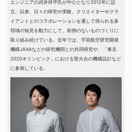
エンジニアの武井祥平氏が中心となり2012年に設
⽴。以来、⽇々の研究や実験、クリエイターやクラ
イアントとのコラボレーションを通して得られる多
領域の知⾒を動⼒にして、前例のないものづくりに
取り組み続けている。近年では、宇宙航空研究開発
機構JAXAなどの研究機関との共同研究や、「東京
2020オリンピック」における聖⽕台の機構設計など
に参画している。