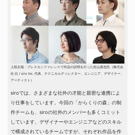
上段左端：プレスカンファレンスで作品の説明を行った松山真也氏（株式会
社 白 / siro Inc. 代表、テクニカルディレクター、エンジニア、デザイナー、
アーティスト）
siroでは、さまざまな社外の才能と親密な連携によ
り仕事をしています。今回の「からくりの森」の制
作チームも、siroの社外のメンバーも多くコミット
しています。デザイナーやエンジニアなどのスキル
で構成されているチームですが、それぞれ作品を作