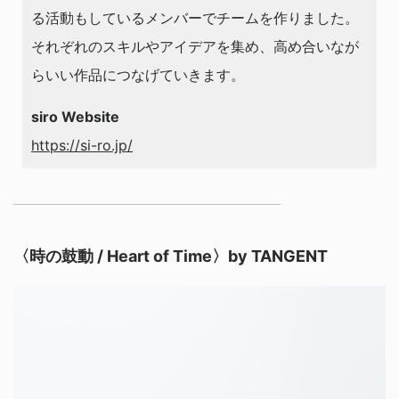
る活動もしているメンバーでチームを作りました。
それぞれのスキルやアイデアを集め、高め合いなが
らいい作品につなげていきます。
siro Website
https://si-ro.jp/
〈時の鼓動 / Heart of Time〉by TANGENT