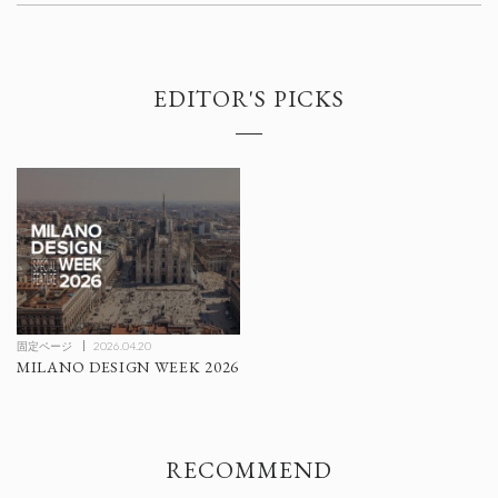
EDITOR'S PICKS
固定ページ
2026.04.20
MILANO DESIGN WEEK 2026
RECOMMEND