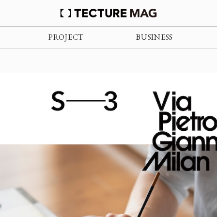
PROJECT
BUSINESS