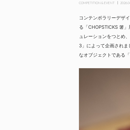
COMPETITION & EVENT
2026.0
コンテンポラリーデザイ
る「CHOPSTICKS
ュレーションをつとめ、
3」によって企画されま
なオブジェクトである「