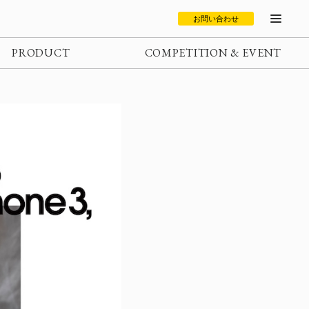
お問い合わせ
PRODUCT
COMPETITION & EVENT