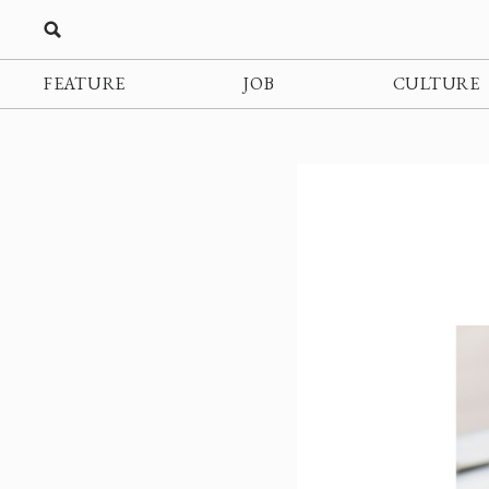
FEATURE
JOB
CULTURE