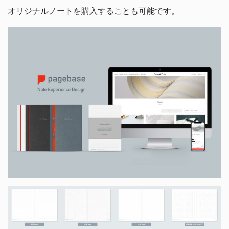
オリジナルノートを購入することも可能です。