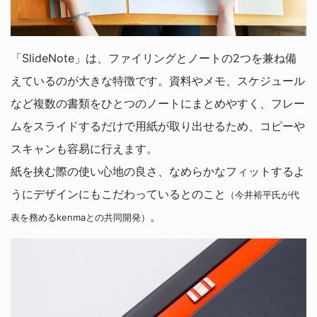
「SlideNote」は、ファイリングとノートの2つを兼ね備
えているのが大きな特徴です。資料やメモ、スケジュール
など複数の書類をひとつのノートにまとめやすく、フレー
ムをスライドするだけで用紙が取り出せるため、コピーや
スキャンも容易に行えます。
紙を挟む際の使い心地の良さ、なめらかなフィットするよ
うにデザインにもこだわっているとのこと
（今井裕平氏が代
。
表を務めるkenmaとの共同開発）