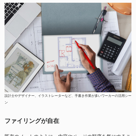
設計士やデザイナー、イラストレーターなど、手書き作業が多いワーカーの活用シー
ン
ファイリングが自在