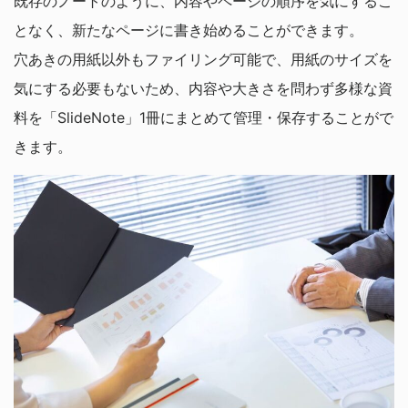
既存のノートのように、内容やページの順序を気にするこ
となく、新たなページに書き始めることができます。
穴あきの用紙以外もファイリング可能で、用紙のサイズを
気にする必要もないため、内容や大きさを問わず多様な資
料を「SlideNote」1冊にまとめて管理・保存することがで
きます。