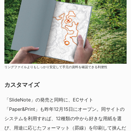
リングファイルよりもしっかり安定して手元の資料を確認できる利便性
カスタマイズ
「SlideNote」の発売と同時に、ECサイト
「Paper&Print」も昨年12月15日にオープン。同サイトの
システムを利用すれば、12種類の中から好きな用紙を選
び、用途に応じたフォーマット（罫線）を印刷して挟んだ