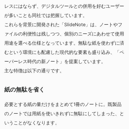
レスにはならず、デジタルツールとの併用を好むユーザー
が多いことも同社では把握しています。
これらを背景に開発された「SlideNote」は、ノートやフ
ァイルの利便性は残しつつ、個別のニーズにあわせて使用
用途を選べる仕様となっています。無駄な紙を使わずに済
むという環境にも配慮した現代的な要素も盛り込み、「ペ
ーパーレス時代の新ノート」を提案しています。
主な特徴は以下の通りです。
紙の無駄を省く
必要とする紙の量だけをまとめて1冊のノートに。既製品
のノートでは用紙を使いきれずに無駄にしてしまった、と
いうことがなくなります。