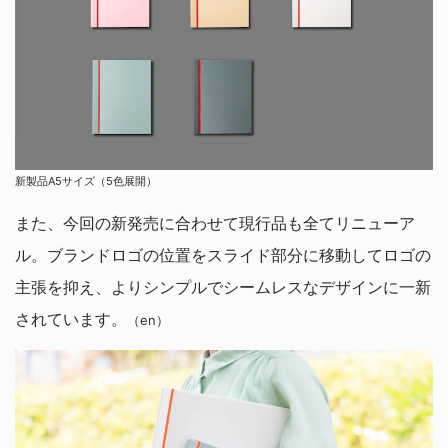
新製品A5サイズ（5色展開）
また、今回の新発売に合わせて現行品も全てリニューア
ル。ブランドロゴの位置をスライド部分に移動してロゴの
主張を抑え、よりシンプルでシームレスなデザインに一新
されています。
（en）