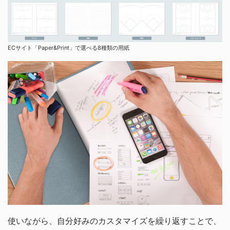
ECサイト「Paper&Print」で選べる8種類の用紙
使いながら、自分好みのカスタマイズを繰り返すことで、