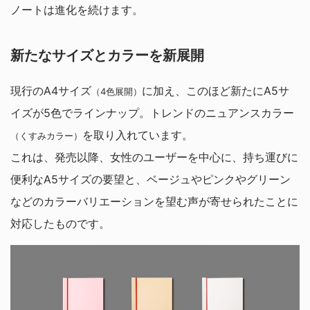
ノートは進化を続けます。
新たなサイズとカラーを新展開
現行のA4サイズ
に加え、このほど新たにA5サ
（4色展開）
イズが5色でラインナップ。トレンドのニュアンスカラー
を取り入れています。
（くすみカラー）
これは、発売以降、女性のユーザーを中心に、持ち運びに
便利なA5サイズの要望と、ベージュやピンクやグリーン
などのカラーバリエーションを望む声が寄せられたことに
対応したものです。