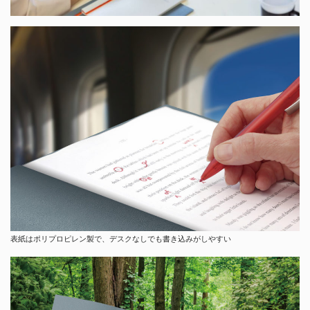
表紙はポリプロピレン製で、デスクなしでも書き込みがしやすい