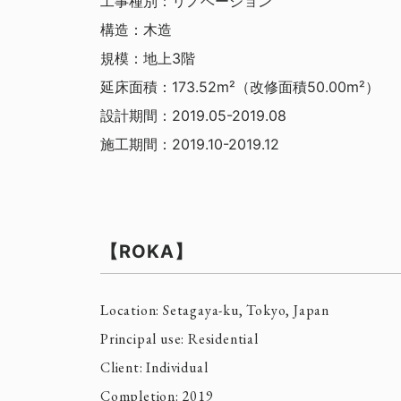
工事種別：リノベーション
構造：木造
規模：地上3階
延床面積：173.52m²（改修面積50.00m²）
設計期間：2019.05-2019.08
施工期間：2019.10-2019.12
【ROKA】
Location: Setagaya-ku, Tokyo, Japan
Principal use: Residential
Client: Individual
Completion: 2019