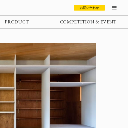
お問い合わせ
PRODUCT
COMPETITION & EVENT