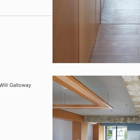
ill Galloway