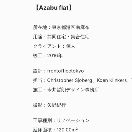
【Azabu flat】
所在地：東京都港区南麻布
用途：共同住宅・集合住宅
クライアント：個人
竣工：2016年
設計：frontofficetokyo
担当：Christopher Sjoberg、Koen Klinkers、W
施工：今井哲朗デザイン事務所
撮影：矢野紀行
工事種別：リノベーション
延床面積：120.00m²