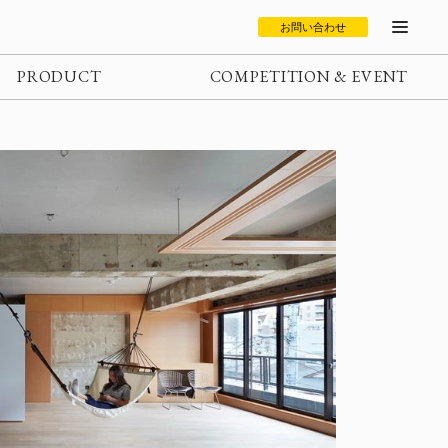
お問い合わせ
PRODUCT
COMPETITION & EVENT