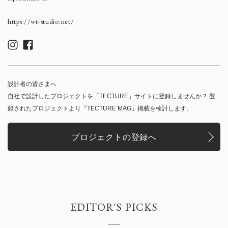
https://wt-studio.net/
設計者の皆さまへ
自社で設計したプロジェクトを「TECTURE」サイトに登録しませんか？ 登
録されたプロジェクトより『TECTURE MAG』掲載を検討します。
プロジェクトの登録へ
EDITOR'S PICKS