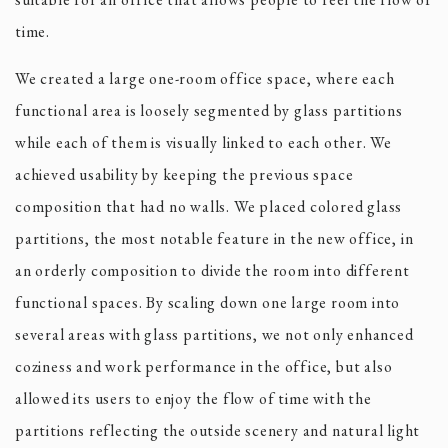
time.
We created a large one-room office space, where each
functional area is loosely segmented by glass partitions
while each of them is visually linked to each other. We
achieved usability by keeping the previous space
composition that had no walls. We placed colored glass
partitions, the most notable feature in the new office, in
an orderly composition to divide the room into different
functional spaces. By scaling down one large room into
several areas with glass partitions, we not only enhanced
coziness and work performance in the office, but also
allowed its users to enjoy the flow of time with the
partitions reflecting the outside scenery and natural light