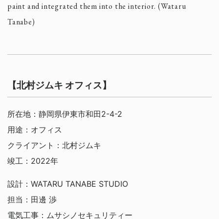
paint and integrated them into the interior. (Wataru
Tanabe)
【北村ジムキ オフィス】
所在地：静岡県伊東市和田2-4-2
用途：オフィス
クライアント：北村ジムキ
竣工：2022年
設計：WATARU TANABE STUDIO
担当：田邊 渉
電気工事：ムサシノセキュリティー