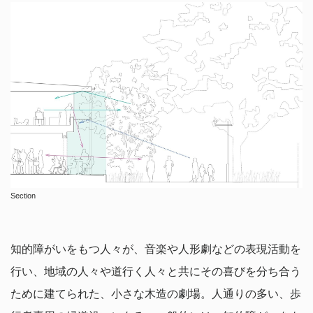
Section
知的障がいをもつ人々が、音楽や人形劇などの表現活動を
行い、地域の人々や道行く人々と共にその喜びを分ち合う
ために建てられた、小さな木造の劇場。人通りの多い、歩