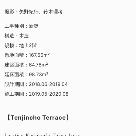
撮影：矢野紀行、鈴木理考
工事種別：新築
構造：木造
規模：地上2階
敷地面積：167.66m²
建築面積：64.78m²
延床面積：98.73m²
設計期間：2018.06-2019.04
施工期間：2019.05-2020.08
【Tenjincho Terrace】
Architects Other Projects
鈴木理考建築都市事務所
Location: Kodaira-shi, Tokyo, Japan