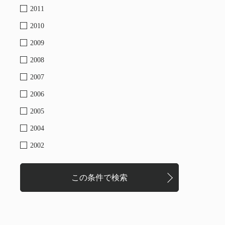
2011
2010
2009
2008
2007
2006
2005
2004
2002