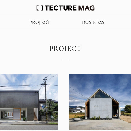
PROJECT
BUSINESS
PROJECT