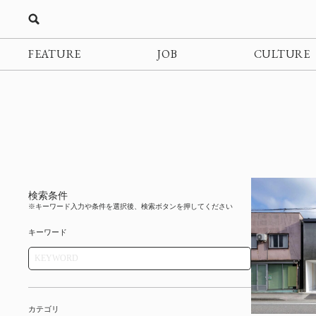
FEATURE
JOB
CULTURE
検索条件
※キーワード入力や条件を選択後、検索ボタンを押してください
キーワード
カテゴリ