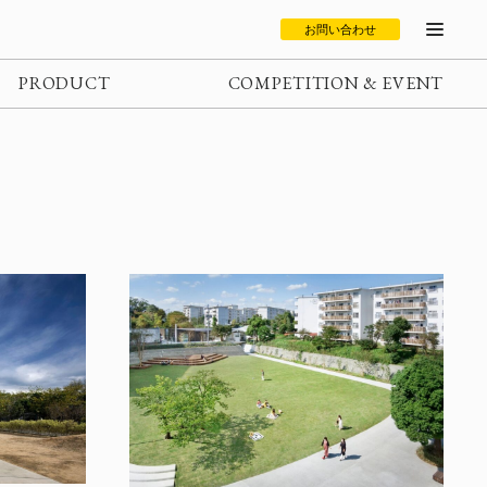
お問い合わせ
PRODUCT
COMPETITION & EVENT