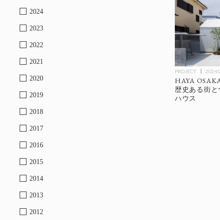
2024
2023
2022
2021
PROJECT
2024.
2020
HAYA OSAKA
歴史ある街と
2019
ハウス
2018
2017
2016
2015
2014
2013
2012