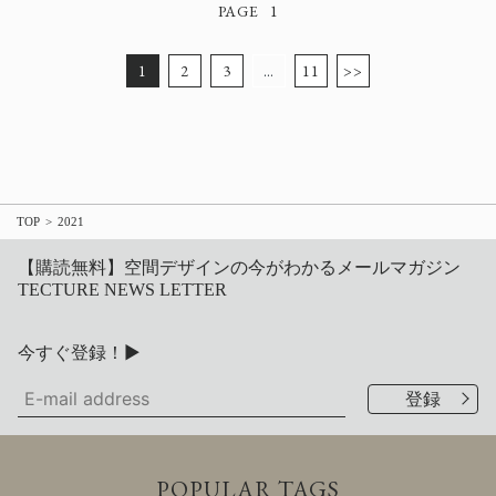
1
1
2
3
…
11
>>
TOP
2021
【購読無料】空間デザインの今がわかるメールマガジン
TECTURE NEWS LETTER
今すぐ登録！▶
POPULAR TAGS