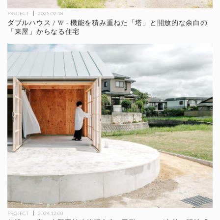
PROJECT
2025.02.18
ダブルハウス / W - 機能を積み重ねた「塔」と開放的な余白の
「東屋」からなる住宅
PROJECT
2024.12.03