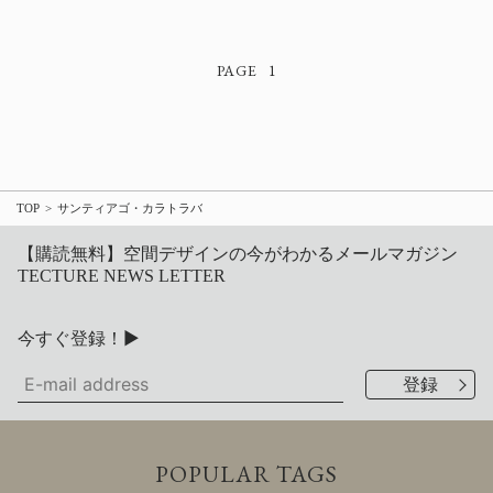
1
TOP
サンティアゴ・カラトラバ
【購読無料】空間デザインの今がわかるメールマガジン
TECTURE NEWS LETTER
今すぐ登録！▶
POPULAR TAGS