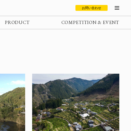
お問い合わせ
PRODUCT
COMPETITION & EVENT