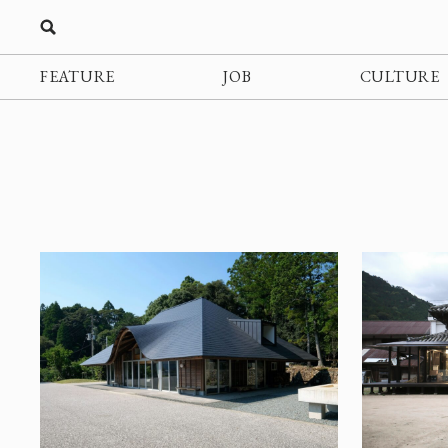
FEATURE
JOB
CULTURE