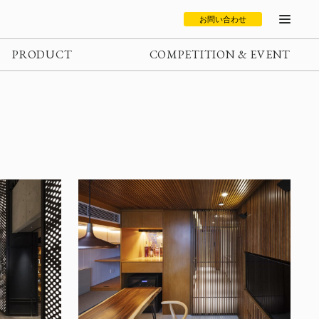
お問い合わせ
PRODUCT
COMPETITION & EVENT