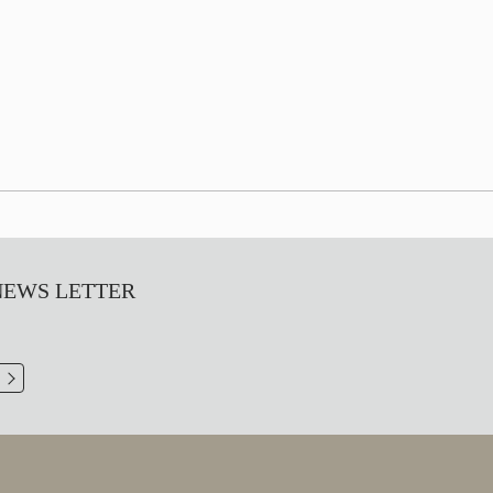
S LETTER