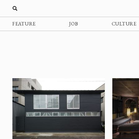
FEATURE
JOB
CULTURE