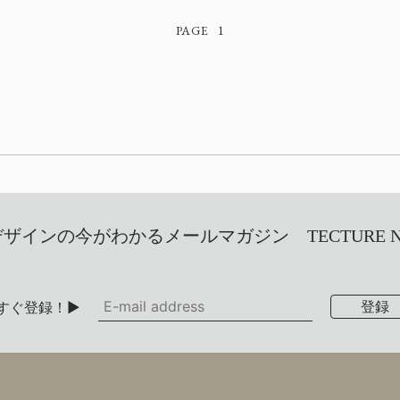
1
インの今がわかるメールマガジン TECTURE NEW
すぐ登録！▶