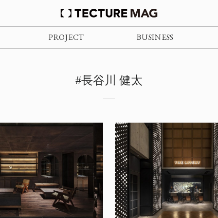
PROJECT
BUSINESS
#長谷川 健太