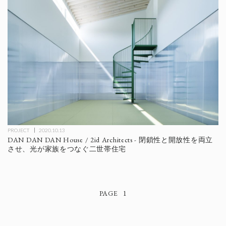
PROJECT
2020.10.13
DAN DAN DAN House / 2id Architects - 閉鎖性と開放性を両立
させ、光が家族をつなぐ二世帯住宅
1