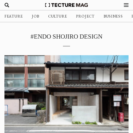
FEATURE
JOB
CULTURE
PROJECT
BUSINESS
#ENDO SHOJIRO DESIGN