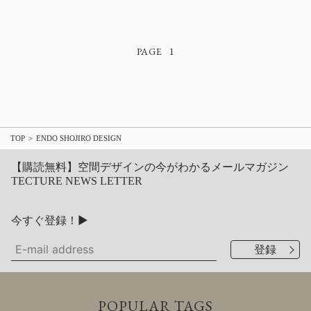
1
TOP
ENDO SHOJIRO DESIGN
【購読無料】空間デザインの今がわかるメールマガジン
TECTURE NEWS LETTER
今すぐ登録！▶
POPULAR TAGS